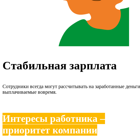
Стабильная зарплата
Сотрудники всегда могут рассчитывать на заработанные деньги
выплачиваемые вовремя.
Интересы работника –
приоритет компании