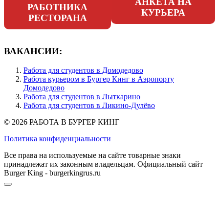
АНКЕТА НА
РАБОТНИКА
КУРЬЕРА
РЕСТОРАНА
ВАКАНСИИ:
Работа для студентов в Домодедово
Работа курьером в Бургер Кинг в Аэропорту
Домодедово
Работа для студентов в Лыткарино
Работа для студентов в Ликино-Дулёво
© 2026 РАБОТА В БУРГЕР КИНГ
Политика конфиденциальности
Все права на используемые на сайте товарные знаки
принадлежат их законным владельцам. Официальный сайт
Burger King - burgerkingrus.ru