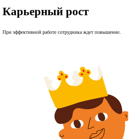
Карьерный рост
При эффективной работе сотрудника ждет повышение.