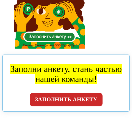
Заполни анкету, стань частью
нашей команды!
ЗАПОЛНИТЬ АНКЕТУ