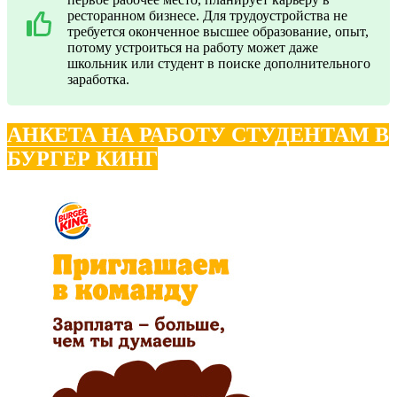
ресторанном бизнесе. Для трудоустройства не
требуется оконченное высшее образование, опыт,
потому устроиться на работу может даже
школьник или студент в поиске дополнительного
заработка.
АНКЕТА НА РАБОТУ СТУДЕНТАМ В
БУРГЕР КИНГ