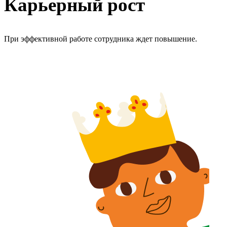
Карьерный рост
При эффективной работе сотрудника ждет повышение.