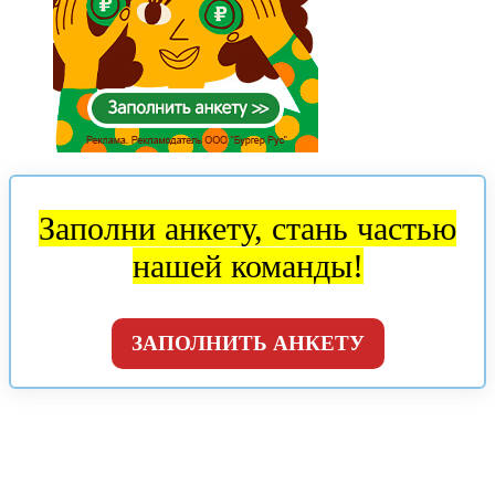
Заполни анкету, стань частью
нашей команды!
ЗАПОЛНИТЬ АНКЕТУ