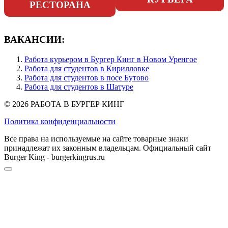
РЕСТОРАНА
ВАКАНСИИ:
Работа курьером в Бургер Кинг в Новом Уренгое
Работа для студентов в Кирилловке
Работа для студентов в посе Бутово
Работа для студентов в Шатуре
© 2026 РАБОТА В БУРГЕР КИНГ
Политика конфиденциальности
Все права на используемые на сайте товарные знаки
принадлежат их законным владельцам. Официальный сайт
Burger King - burgerkingrus.ru