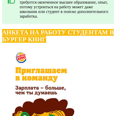
требуется оконченное высшее образование, опыт,
потому устроиться на работу может даже
школьник или студент в поиске дополнительного
заработка.
АНКЕТА НА РАБОТУ СТУДЕНТАМ В
БУРГЕР КИНГ