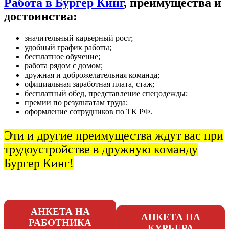
Работа в Бургер Кинг
, преимущества и
достоинства:
значительный карьерный рост;
удобный график работы;
бесплатное обучение;
работа рядом с домом;
дружная и доброжелательная команда;
официальная заработная плата, стаж;
бесплатный обед, представление спецодежды;
премии по результатам труда;
оформление сотрудников по ТК РФ.
Эти и другие преимущества ждут вас при
трудоустройстве в дружную команду
Бургер Кинг!
АНКЕТА НА
АНКЕТА НА
РАБОТНИКА
КУРЬЕРА