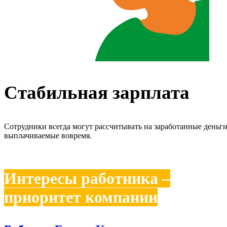
Стабильная зарплата
Сотрудники всегда могут рассчитывать на заработанные деньги
выплачиваемые вовремя.
Интересы работника –
приоритет компании