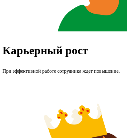
Карьерный рост
При эффективной работе сотрудника ждет повышение.