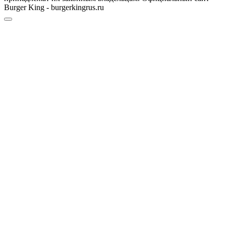
Burger King - burgerkingrus.ru