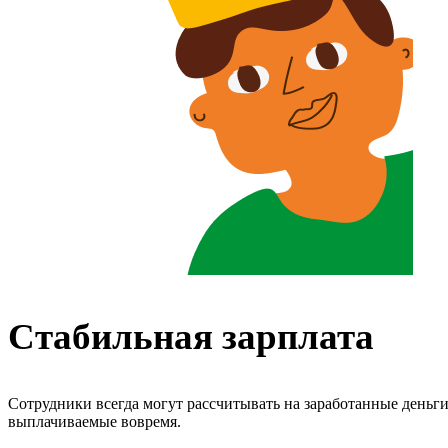
Стабильная зарплата
Сотрудники всегда могут рассчитывать на заработанные деньги
выплачиваемые вовремя.