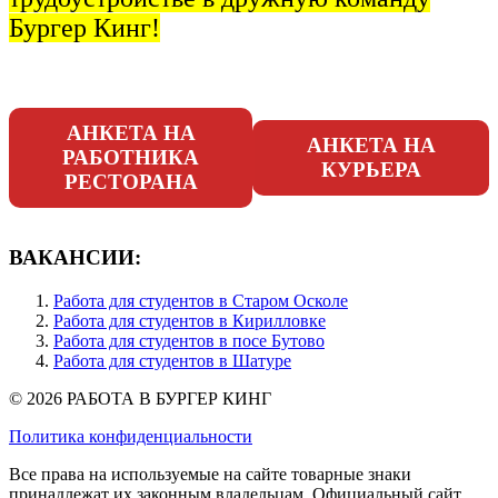
Бургер Кинг!
АНКЕТА НА
АНКЕТА НА
РАБОТНИКА
КУРЬЕРА
РЕСТОРАНА
ВАКАНСИИ:
Работа для студентов в Старом Осколе
Работа для студентов в Кирилловке
Работа для студентов в посе Бутово
Работа для студентов в Шатуре
© 2026 РАБОТА В БУРГЕР КИНГ
Политика конфиденциальности
Все права на используемые на сайте товарные знаки
принадлежат их законным владельцам. Официальный сайт