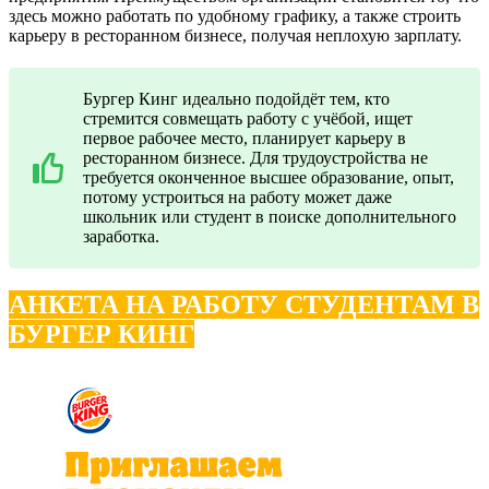
здесь можно работать по удобному графику, а также строить
карьеру в ресторанном бизнесе, получая неплохую зарплату.
Бургер Кинг идеально подойдёт тем, кто
стремится совмещать работу с учёбой, ищет
первое рабочее место, планирует карьеру в
ресторанном бизнесе. Для трудоустройства не
требуется оконченное высшее образование, опыт,
потому устроиться на работу может даже
школьник или студент в поиске дополнительного
заработка.
АНКЕТА НА РАБОТУ СТУДЕНТАМ В
БУРГЕР КИНГ