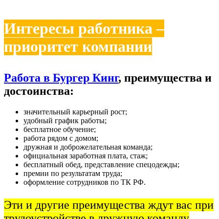
Интересы работника –
приоритет компании
Работа в Бургер Кинг
, преимущества и
достоинства:
значительный карьерный рост;
удобный график работы;
бесплатное обучение;
работа рядом с домом;
дружная и доброжелательная команда;
официальная заработная плата, стаж;
бесплатный обед, представление спецодежды;
премии по результатам труда;
оформление сотрудников по ТК РФ.
Эти и другие преимущества ждут вас при
трудоустройстве в дружную команду