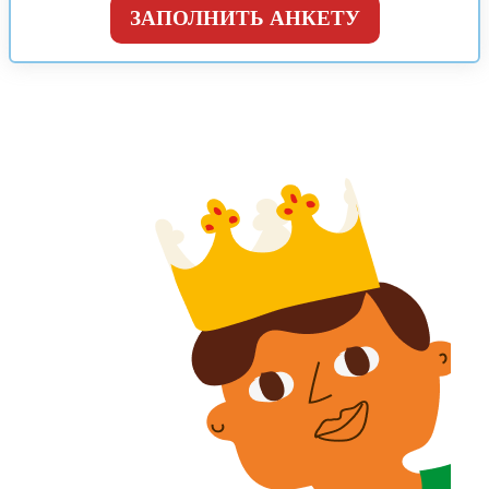
ЗАПОЛНИТЬ АНКЕТУ