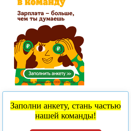
Заполни анкету, стань частью
нашей команды!