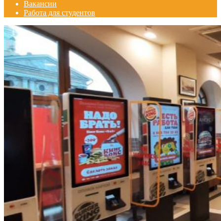
Вакансии
Работа для студентов