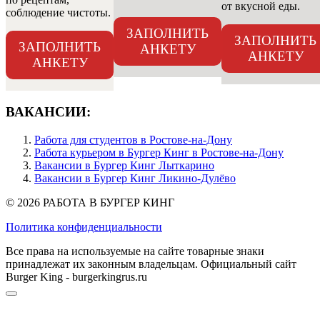
от вкусной еды.
соблюдение чистоты.
ЗАПОЛНИТЬ
ЗАПОЛНИТЬ
ЗАПОЛНИТЬ
АНКЕТУ
АНКЕТУ
АНКЕТУ
ВАКАНСИИ:
Работа для студентов в Ростове-на-Дону
Работа курьером в Бургер Кинг в Ростове-на-Дону
Вакансии в Бургер Кинг Лыткарино
Вакансии в Бургер Кинг Ликино-Дулёво
© 2026 РАБОТА В БУРГЕР КИНГ
Политика конфиденциальности
Все права на используемые на сайте товарные знаки
принадлежат их законным владельцам. Официальный сайт
Burger King - burgerkingrus.ru