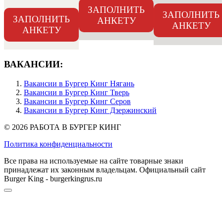
ЗАПОЛНИТЬ
ЗАПОЛНИТЬ
ЗАПОЛНИТЬ
АНКЕТУ
АНКЕТУ
АНКЕТУ
ВАКАНСИИ:
Вакансии в Бургер Кинг Нягань
Вакансии в Бургер Кинг Тверь
Вакансии в Бургер Кинг Серов
Вакансии в Бургер Кинг Дзержинский
© 2026 РАБОТА В БУРГЕР КИНГ
Политика конфиденциальности
Все права на используемые на сайте товарные знаки
принадлежат их законным владельцам. Официальный сайт
Burger King - burgerkingrus.ru