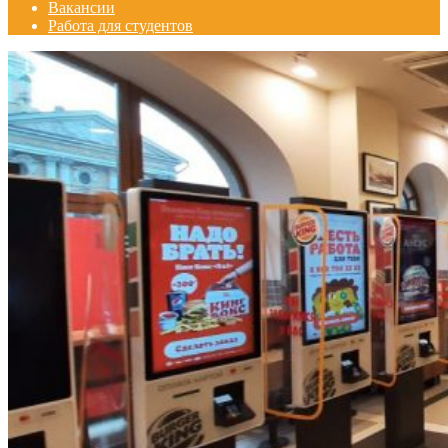
Вакансии
Работа для студентов