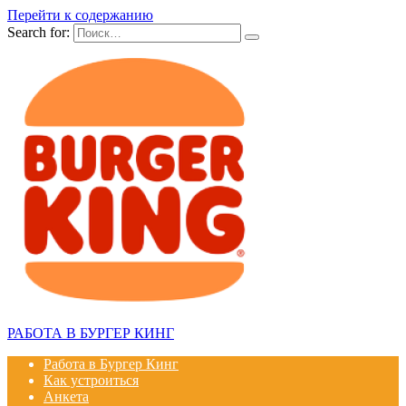
Перейти к содержанию
Search for:
РАБОТА В БУРГЕР КИНГ
Работа в Бургер Кинг
Как устроиться
Анкета