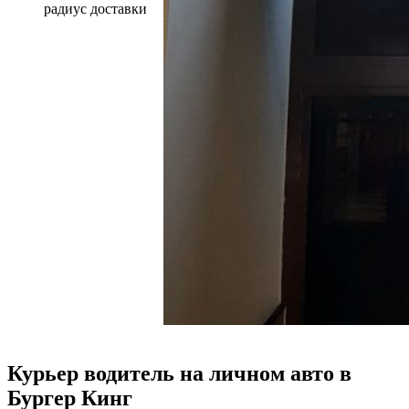
радиус доставки
Курьер водитель на личном авто в
Бургер Кинг