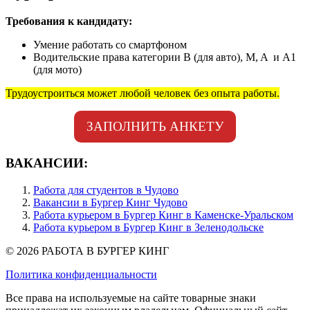
Требования к кандидату:
Умение работать со смартфоном
Водительские права категории B (для авто), M, A и А1
(для мото)
Трудоустроиться может любой человек без опыта работы.
ЗАПОЛНИТЬ АНКЕТУ
ВАКАНСИИ:
Работа для студентов в Чудово
Вакансии в Бургер Кинг Чудово
Работа курьером в Бургер Кинг в Каменске-Уральском
Работа курьером в Бургер Кинг в Зеленодольске
© 2026 РАБОТА В БУРГЕР КИНГ
Политика конфиденциальности
Все права на используемые на сайте товарные знаки