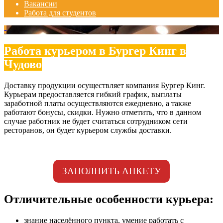
Вакансии
Работа для студентов
-
Работа курьером в Бургер Кинг в
Чудово
Доставку продукции осуществляет компания Бургер Кинг.
Курьерам предоставляется гибкий график, выплаты
заработной платы осуществляются ежедневно, а также
работают бонусы, скидки. Нужно отметить, что в данном
случае работник не будет считаться сотрудником сети
ресторанов, он будет курьером службы доставки.
ЗАПОЛНИТЬ АНКЕТУ
Отличительные особенности курьера:
знание населённого пункта, умение работать с