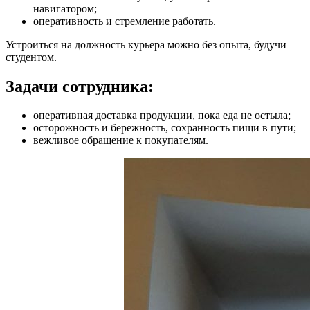
навигатором;
оперативность и стремление работать.
Устроиться на должность курьера можно без опыта, будучи
студентом.
Задачи сотрудника:
оперативная доставка продукции, пока еда не остыла;
осторожность и бережность, сохранность пищи в пути;
вежливое обращение к покупателям.