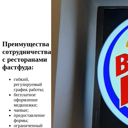
Преимущества
сотрудничества
с ресторанами
фастфуда:
гибкий,
регулируемый
график работы;
бесплатное
оформление
медкнижки;
чаевые;
предоставление
формы;
ограниченный