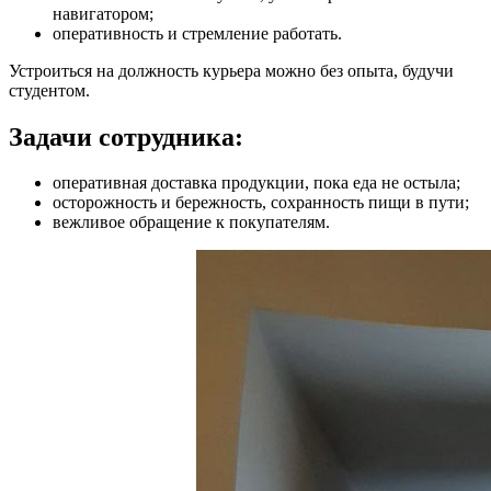
навигатором;
оперативность и стремление работать.
Устроиться на должность курьера можно без опыта, будучи
студентом.
Задачи сотрудника:
оперативная доставка продукции, пока еда не остыла;
осторожность и бережность, сохранность пищи в пути;
вежливое обращение к покупателям.