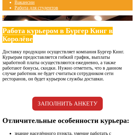
Вакансии
Работа для студентов
-
Работа курьером в Бургер Кинг в
Королёве
Доставку продукции осуществляет компания Бургер Кинг.
Курьерам предоставляется гибкий график, выплаты
заработной платы осуществляются ежедневно, а также
работают бонусы, скидки. Нужно отметить, что в данном
случае работник не будет считаться сотрудником сети
ресторанов, он будет курьером службы доставки.
ЗАПОЛНИТЬ АНКЕТУ
Отличительные особенности курьера:
знание населённого пункта, умение работать с