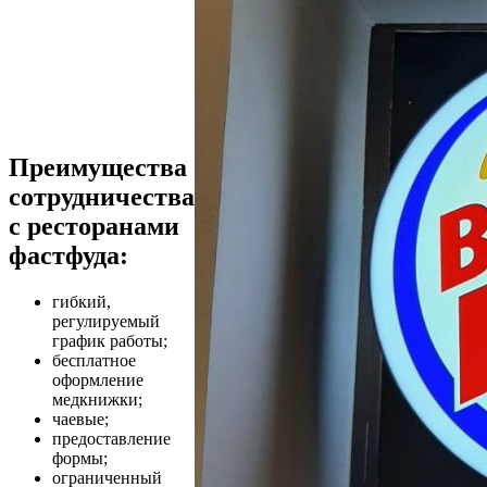
Преимущества
сотрудничества
с ресторанами
фастфуда:
гибкий,
регулируемый
график работы;
бесплатное
оформление
медкнижки;
чаевые;
предоставление
формы;
ограниченный