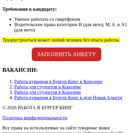
Требования к кандидату:
Умение работать со смартфоном
Водительские права категории B (для авто), M, A и А1
(для мото)
Трудоустроиться может любой человек без опыта работы.
ЗАПОЛНИТЬ АНКЕТУ
ВАКАНСИИ:
Работа курьером в Бургер Кинг в Королеве
Работа для студентов в Королёве
Работа для студентов в Королеве
Работа курьером в Бургер Кинг в ауле Новая Адыгея
© 2026 РАБОТА В БУРГЕР КИНГ
Политика конфиденциальности
Все права на используемые на сайте товарные знаки