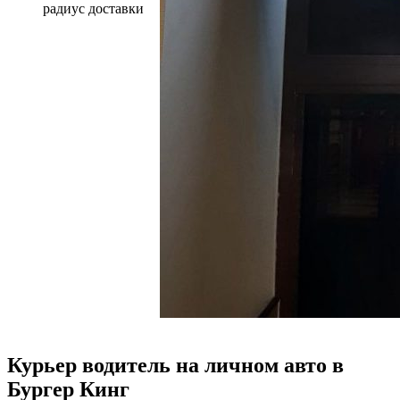
радиус доставки
Курьер водитель на личном авто в
Бургер Кинг