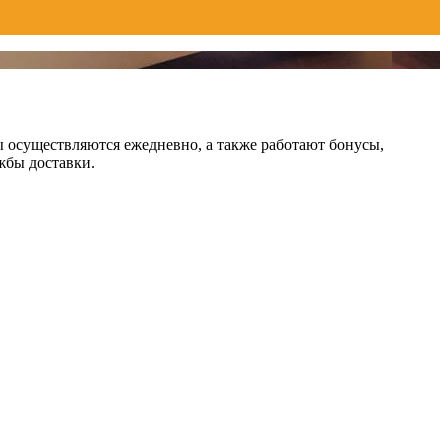
ы осуществляются ежедневно, а также работают бонусы,
ужбы доставки.