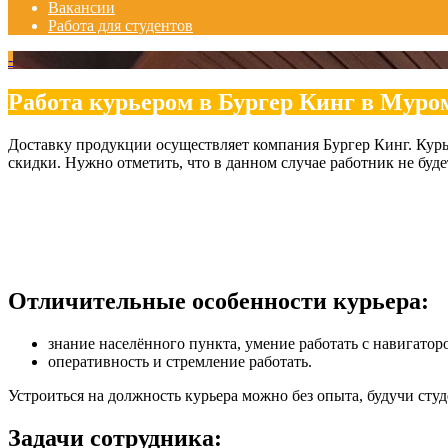
Вакансии
Работа для студентов
-
Работа курьером в Бургер Кинг в Муро
Доставку продукции осуществляет компания Бургер Кинг. Курь
скидки. Нужно отметить, что в данном случае работник не буде
Отличительные особенности курьера:
знание населённого пункта, умение работать с навигатор
оперативность и стремление работать.
Устроиться на должность курьера можно без опыта, будучи студ
Задачи сотрудника: