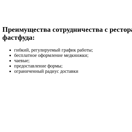
Преимущества сотрудничества с ресто
фастфуда:
гибкий, регулируемый график работы;
бесплатное оформление медкнижки;
чаевые;
предоставление формы;
ограниченный радиус доставки