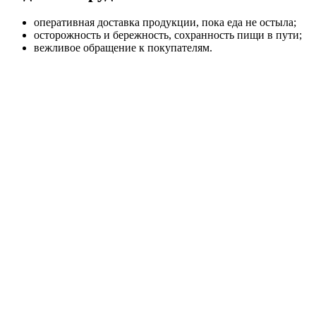
оперативная доставка продукции, пока еда не остыла;
осторожность и бережность, сохранность пищи в пути;
вежливое обращение к покупателям.