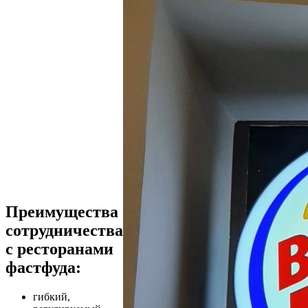
Преимущества
сотрудничества
с ресторанами
фастфуда:
гибкий,