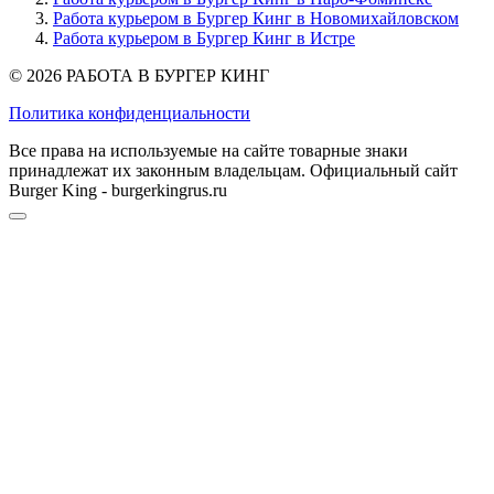
Работа курьером в Бургер Кинг в Новомихайловском
Работа курьером в Бургер Кинг в Истре
© 2026 РАБОТА В БУРГЕР КИНГ
Политика конфиденциальности
Все права на используемые на сайте товарные знаки
принадлежат их законным владельцам. Официальный сайт
Burger King - burgerkingrus.ru