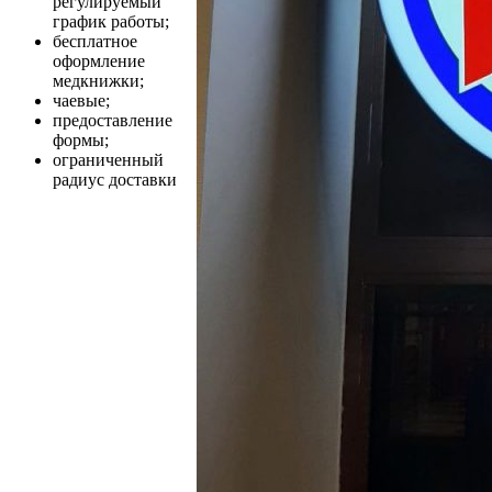
регулируемый
график работы;
бесплатное
оформление
медкнижки;
чаевые;
предоставление
формы;
ограниченный
радиус доставки