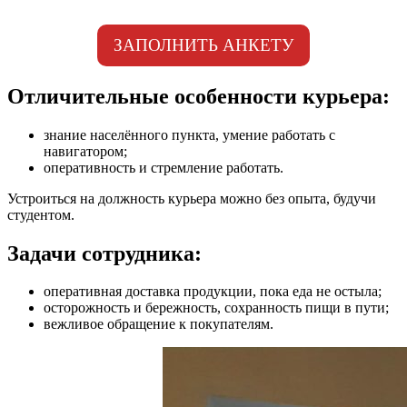
ЗАПОЛНИТЬ АНКЕТУ
Отличительные особенности курьера:
знание населённого пункта, умение работать с
навигатором;
оперативность и стремление работать.
Устроиться на должность курьера можно без опыта, будучи
студентом.
Задачи сотрудника:
оперативная доставка продукции, пока еда не остыла;
осторожность и бережность, сохранность пищи в пути;
вежливое обращение к покупателям.