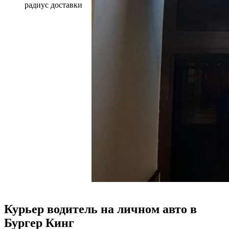
радиус доставки
Курьер водитель на личном авто в
Бургер Кинг