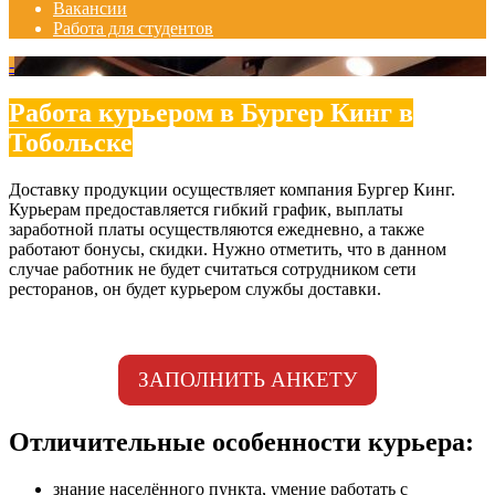
Вакансии
Работа для студентов
-
Работа курьером в Бургер Кинг в
Тобольске
Доставку продукции осуществляет компания Бургер Кинг.
Курьерам предоставляется гибкий график, выплаты
заработной платы осуществляются ежедневно, а также
работают бонусы, скидки. Нужно отметить, что в данном
случае работник не будет считаться сотрудником сети
ресторанов, он будет курьером службы доставки.
ЗАПОЛНИТЬ АНКЕТУ
Отличительные особенности курьера:
знание населённого пункта, умение работать с