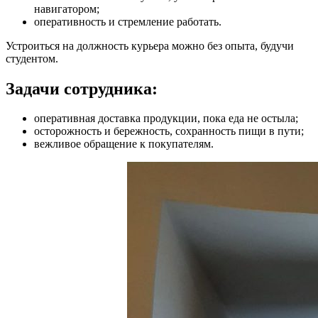
навигатором;
оперативность и стремление работать.
Устроиться на должность курьера можно без опыта, будучи
студентом.
Задачи сотрудника:
оперативная доставка продукции, пока еда не остыла;
осторожность и бережность, сохранность пищи в пути;
вежливое обращение к покупателям.