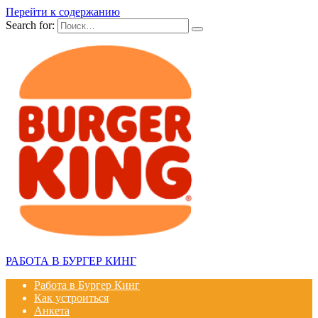
Перейти к содержанию
Search for:
РАБОТА В БУРГЕР КИНГ
Работа в Бургер Кинг
Как устроиться
Анкета