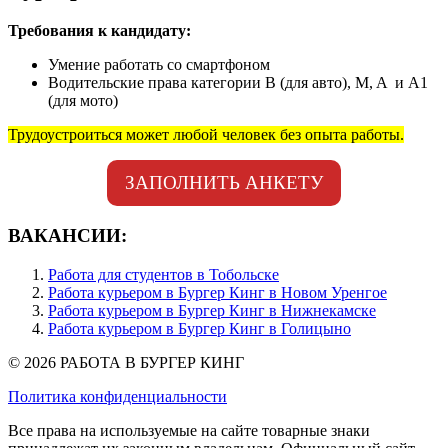
Требования к кандидату:
Умение работать со смартфоном
Водительские права категории B (для авто), M, A и А1
(для мото)
Трудоустроиться может любой человек без опыта работы.
ЗАПОЛНИТЬ АНКЕТУ
ВАКАНСИИ:
Работа для студентов в Тобольске
Работа курьером в Бургер Кинг в Новом Уренгое
Работа курьером в Бургер Кинг в Нижнекамске
Работа курьером в Бургер Кинг в Голицыно
© 2026 РАБОТА В БУРГЕР КИНГ
Политика конфиденциальности
Все права на используемые на сайте товарные знаки