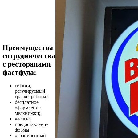
Преимущества
сотрудничества
с ресторанами
фастфуда:
гибкий,
регулируемый
график работы;
бесплатное
оформление
медкнижки;
чаевые;
предоставление
формы;
ограниченный