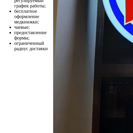
регулируемый
график работы;
бесплатное
оформление
медкнижки;
чаевые;
предоставление
формы;
ограниченный
радиус доставки