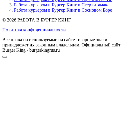
Работа курьером в Бургер Кинг в Стерлитамаке
Работа курьером в Бургер Кинг в Сосновом Боре
© 2026 РАБОТА В БУРГЕР КИНГ
Политика конфиденциальности
Все права на используемые на сайте товарные знаки
принадлежат их законным владельцам. Официальный сайт
Burger King - burgerkingrus.ru