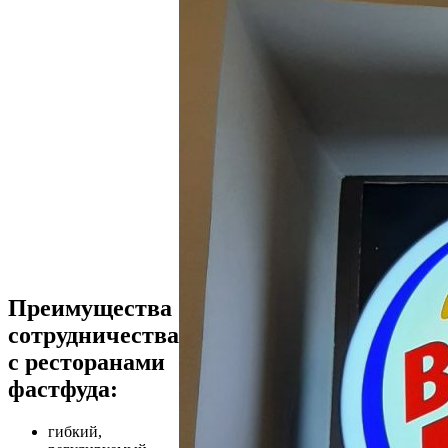
Преимущества
сотрудничества
с ресторанами
фастфуда:
гибкий,