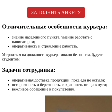
ЗАПОЛНИТЬ АНКЕТУ
Отличительные особенности курьера:
знание населённого пункта, умение работать с
навигатором;
оперативность и стремление работать.
Устроиться на должность курьера можно без опыта, будучи
студентом.
Задачи сотрудника:
оперативная доставка продукции, пока еда не остыла;
осторожность и бережность, сохранность пищи в пути;
вежливое обращение к покупателям.